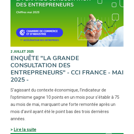
2 JUILLET 2025
ENQUÊTE "LA GRANDE
CONSULTATION DES
ENTREPRENEURS" - CCI FRANCE - MAI
2025 -
S’agissant du contexte économique, l’indicateur de
l’optimisme gagne 10 points en un mois pour s’établir à 75
au mois de mai, marquant une forte remontée après un
mois d’avril ayant été le point bas des trois dernières
années.
Lire la suite