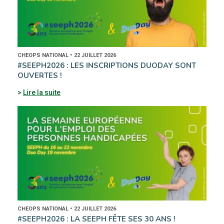
CHEOPS NATIONAL • 22 JUILLET 2026
#SEEPH2026 : LES INSCRIPTIONS DUODAY SONT
OUVERTES !
Lire la suite
CHEOPS NATIONAL • 22 JUILLET 2026
#SEEPH2026 : LA SEEPH FÊTE SES 30 ANS !