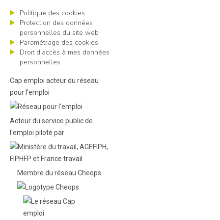
Politique des cookies
Protection des données
personnelles du site web
Paramétrage des cookies
Droit d’accès à mes données
personnelles
Cap emploi acteur du réseau
pour l’emploi
Acteur du service public de
l'emploi piloté par
Membre du réseau Cheops