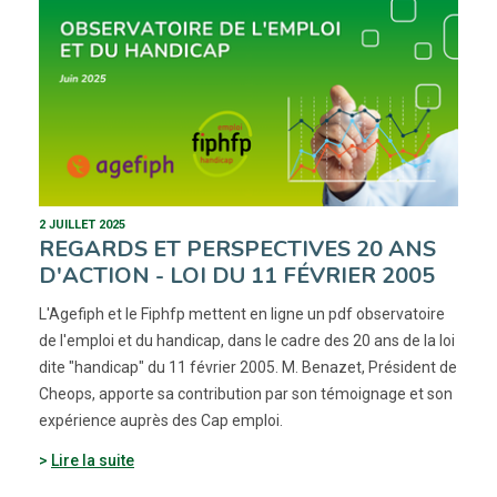
2 JUILLET 2025
REGARDS ET PERSPECTIVES 20 ANS
D'ACTION - LOI DU 11 FÉVRIER 2005
L'Agefiph et le Fiphfp mettent en ligne un pdf observatoire
de l'emploi et du handicap, dans le cadre des 20 ans de la loi
dite "handicap" du 11 février 2005. M. Benazet, Président de
Cheops, apporte sa contribution par son témoignage et son
expérience auprès des Cap emploi.
Lire la suite