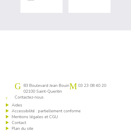
Cap emploi 02
83 Boulevard Jean Bouin
03 23 08 40 20
02100 Saint-Quentin
Contactez-nous
Aides
Accessibilité : partiellement conforme
Mentions légales et CGU
Contact
Plan du site