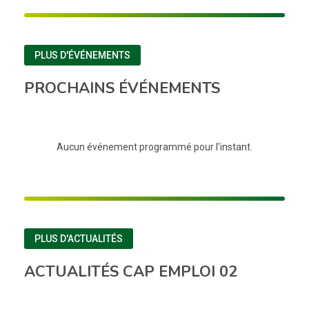
PLUS D'ÉVÉNEMENTS
PROCHAINS ÉVÉNEMENTS
Aucun événement programmé pour l'instant.
PLUS D'ACTUALITÉS
ACTUALITÉS CAP EMPLOI 02