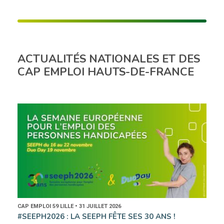
ACTUALITÉS NATIONALES ET DES
CAP EMPLOI HAUTS-DE-FRANCE
CAP EMPLOI 59 LILLE • 31 JUILLET 2026
#SEEPH2026 : LA SEEPH FÊTE SES 30 ANS !