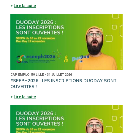
Lire la suite
CAP EMPLOI 59 LILLE • 31 JUILLET 2026
#SEEPH2026 : LES INSCRIPTIONS DUODAY SONT
OUVERTES !
Lire la suite