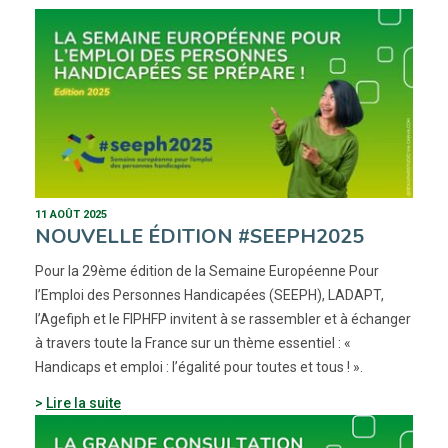
11 AOÛT 2025
NOUVELLE ÉDITION #SEEPH2025
Pour la 29ème édition de la Semaine Européenne Pour
l’Emploi des Personnes Handicapées (SEEPH), LADAPT,
l’Agefiph et le FIPHFP invitent à se rassembler et à échanger
à travers toute la France sur un thème essentiel : «
Handicaps et emploi : l’égalité pour toutes et tous ! ».
Lire la suite